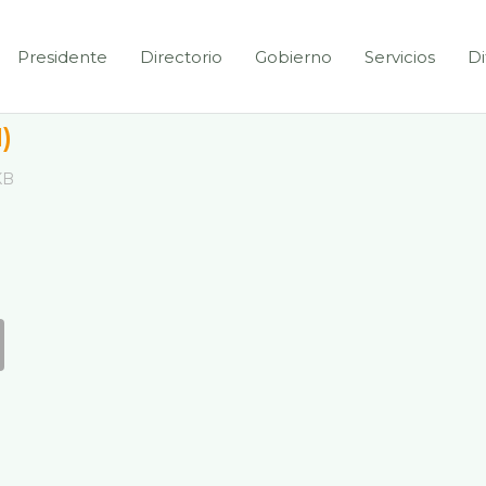
Presidente
Directorio
Gobierno
Servicios
Di
)
KB