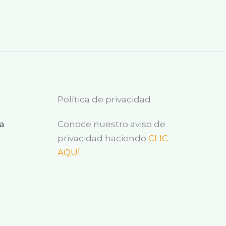
Política de privacidad
a
Conoce nuestro aviso de
privacidad haciendo
CLIC
AQUÍ