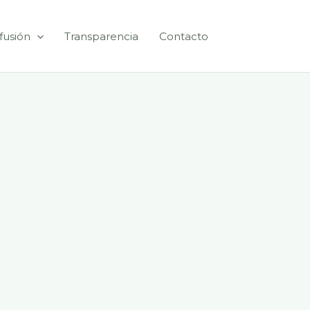
fusión
Transparencia
Contacto