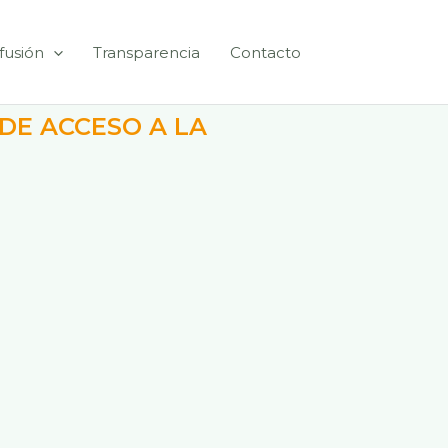
fusión
Transparencia
Contacto
 DE ACCESO A LA