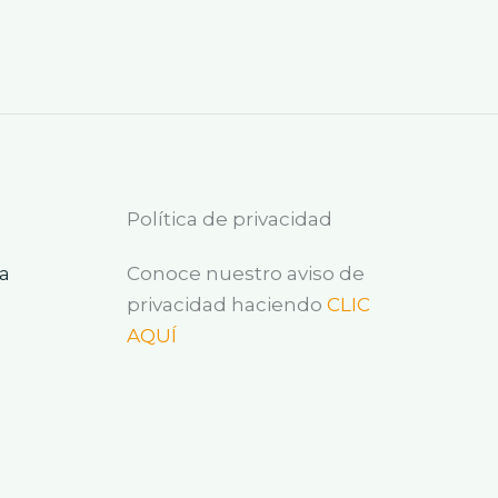
Política de privacidad
a
Conoce nuestro aviso de
privacidad haciendo
CLIC
AQUÍ