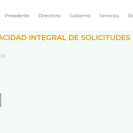
Presidente
Directorio
Gobierno
Servicios
Di
ACIDAD INTEGRAL DE SOLICITUDES
 KB